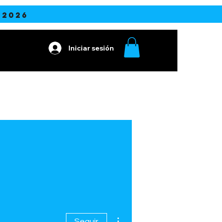
2026
Iniciar sesión
Más acciones
Seguir