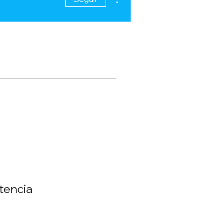
tencia