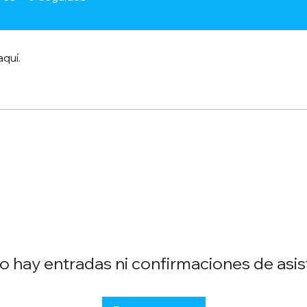
aquí.
o hay entradas ni confirmaciones de asis