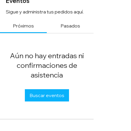
Eventos
Sigue y administra tus pedidos aquí.
Próximos
Pasados
Aún no hay entradas ni
confirmaciones de
asistencia
Buscar eventos